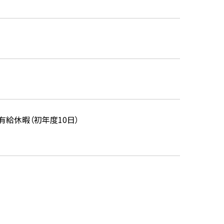
有給休暇（初年度10日）