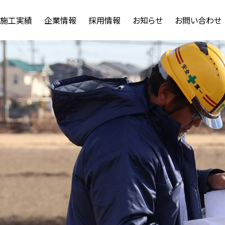
施工実績
企業情報
採用情報
お知らせ
お問い合わせ