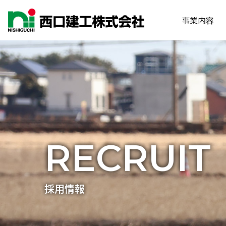
事業内容
RECRUIT
採用情報