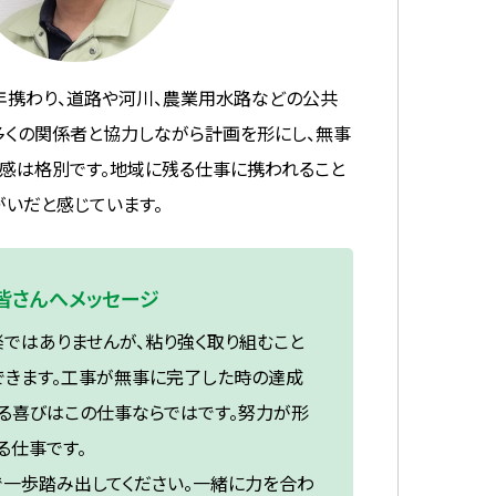
携わり、道路や河川、農業用水路などの公共
多くの関係者と協力しながら計画を形にし、無事
感は格別です。地域に残る仕事に携われること
がいだと感じています。
皆さんへメッセージ
ではありませんが、粘り強く取り組むこと
できます。工事が無事に完了した時の達成
る喜びはこの仕事ならではです。努力が形
る仕事です。
一歩踏み出してください。一緒に力を合わ