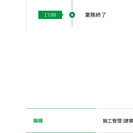
業務終了
17:00
職種
施工管理（建築