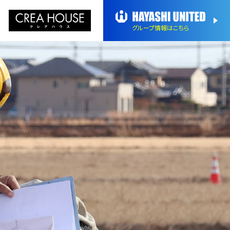
グループ情報
はこちら