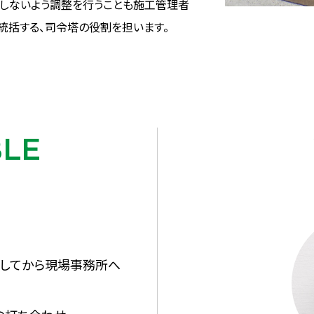
しないよう調整を行うことも施工管理者
統括する、司令塔の役割を担います。
BLE
してから現場事務所へ