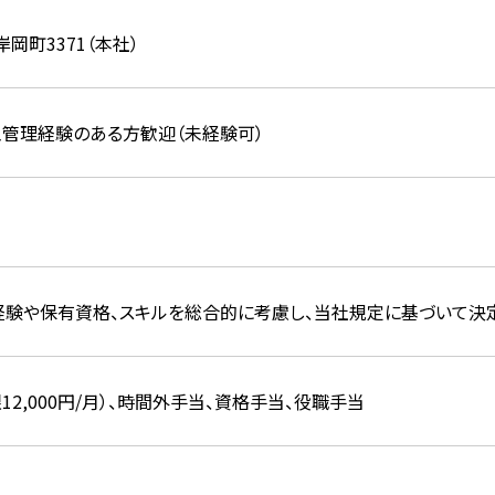
岡町3371（本社）
工管理経験のある方歓迎（未経験可）
経験や保有資格、スキルを総合的に考慮し、当社規定に基づいて決定
12,000円/月）、時間外手当、資格手当、役職手当