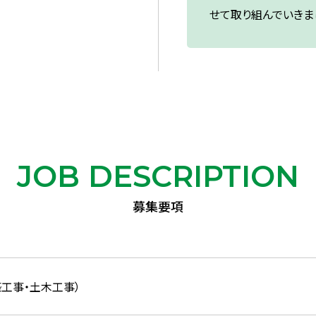
せて取り組んでいきま
JOB DESCRIPTION
募集要項
工事・土木工事）