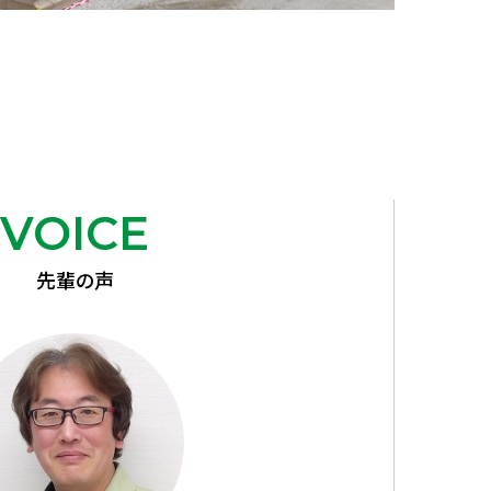
VOICE
先輩の声