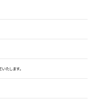
いたします。