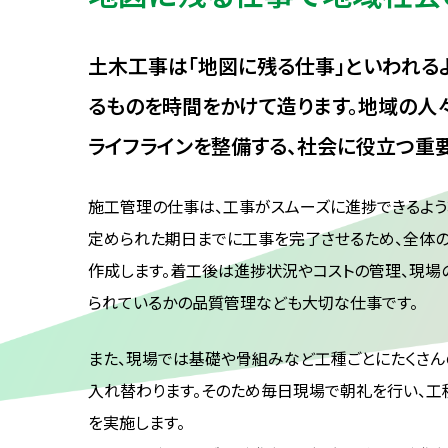
土木工事は「地図に残る仕事」といわれるよ
るものを時間をかけて造ります。地域の人
ライフラインを整備する、社会に役立つ重
施工管理の仕事は、工事がスムーズに進捗できるよう
定められた期日までに工事を完了させるため、全体
作成します。着工後は進捗状況やコストの管理、現場
られているかの品質管理なども大切な仕事です。
また、現場では基礎や骨組みなど工種ごとにたくさ
入れ替わります。そのため毎日現場で朝礼を行い、工
を実施します。