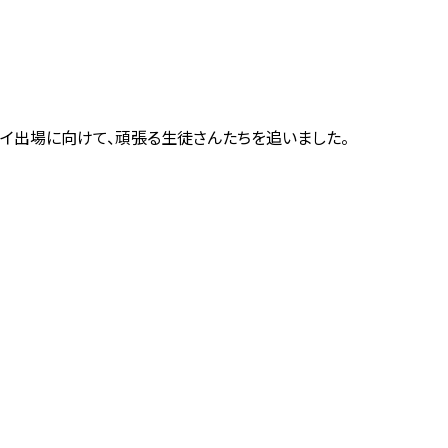
イ出場に向けて、頑張る生徒さんたちを追いました。