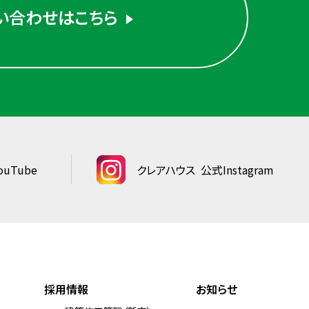
い合わせはこちら
uTube
クレアハウス
公式Instagram
採用情報
お知らせ