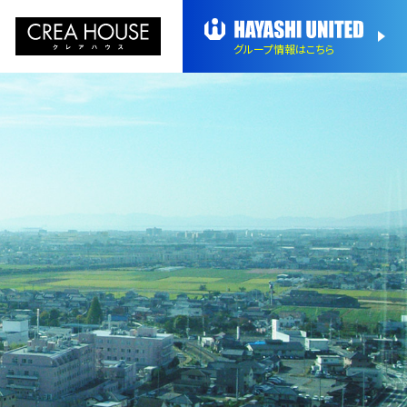
グループ情報
はこちら