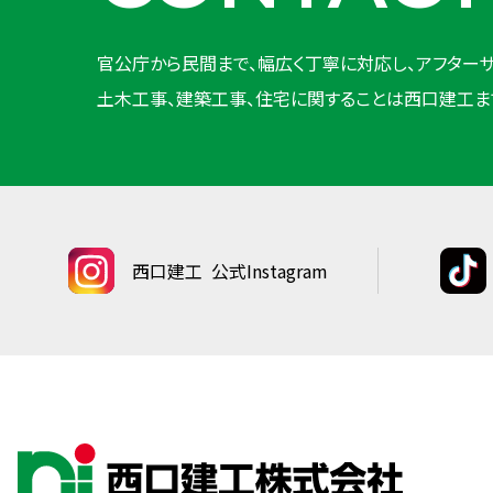
官公庁から民間まで、幅広く丁寧に対応し、アフターサ
土木工事、建築工事、住宅に関することは西口建工ま
西口建工
公式Instagram