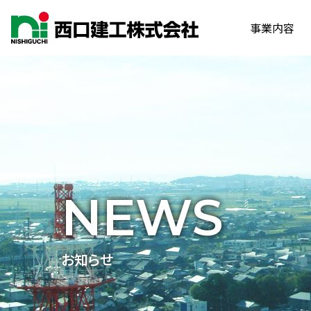
事業内容
NEWS
お知らせ