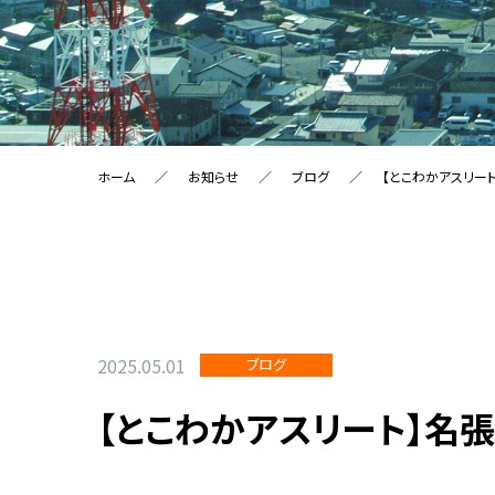
ホーム
お知らせ
ブログ
【とこわかアスリー
2025.05.01
ブログ
【とこわかアスリート】名