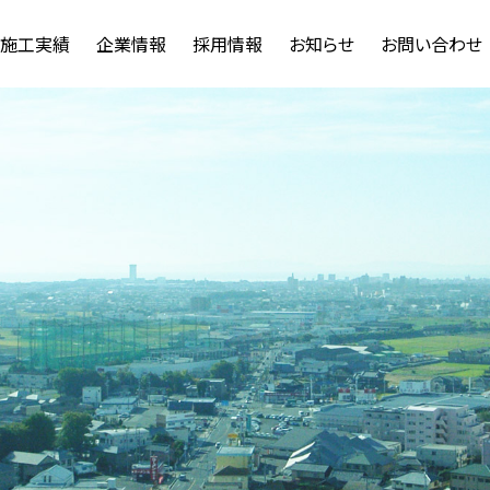
施工実績
企業情報
採用情報
お知らせ
お問い合わせ