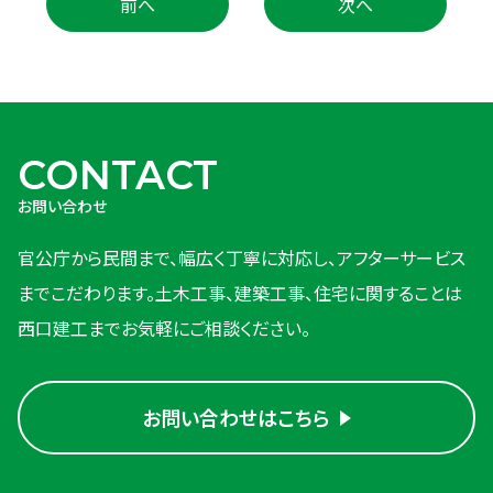
前へ
次へ
CONTACT
お問い合わせ
官公庁から民間まで、幅広く丁寧に対応し、アフターサービス
までこだわります。
土木工事、建築工事、住宅に関することは
西口建工までお気軽にご相談ください。
お問い合わせはこちら