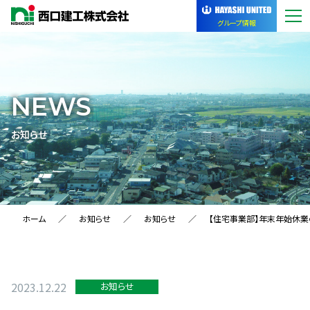
グループ情報
NEWS
お知らせ
ホーム
お知らせ
お知らせ
【住宅事業部】年末年始休業
2023.12.22
お知らせ