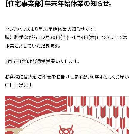
【住宅事業部】年末年始休業の知らせ。
クレアハウスより年末年始休業の知らせです。
誠に勝手ながら、12月30日(土)～1月4日(木)につきましては
休業とさせていただきます。
1月5日(金)より通常営業いたします。
お客様には大変ご不便をお掛けしますが、何卒よろしくお願い
申し上げます。