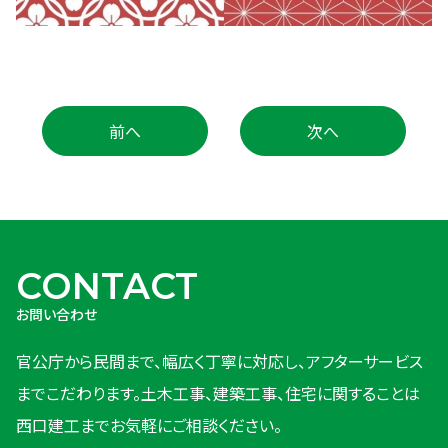
前へ
次へ
CONTACT
お問い合わせ
官公庁から民間まで、幅広く丁寧に対応し、アフターサービス
までこだわります。
土木工事、建築工事、住宅に関することは
西口建工までお気軽にご相談ください。