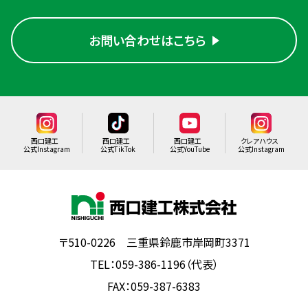
お問い合わせはこちら
西口建工
西口建工
西口建工
クレアハウス
公式Instagram
公式TikTok
公式YouTube
公式Instagram
〒510-0226 三重県鈴鹿市岸岡町3371
TEL：059-386-1196（代表）
FAX：059-387-6383