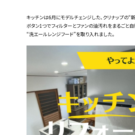
キッチンは6月にモデルチェンジした、クリナップの“新
ボタン1つでフィルターとファンの油汚れをまるごと自
“洗エールレンジフード”を取り入れました。