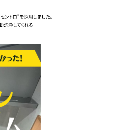
セントロ”を採用しました。
動洗浄してくれる