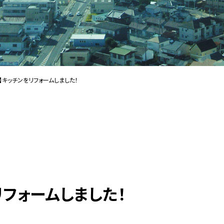
】キッチンをリフォームしました！
リフォームしました！