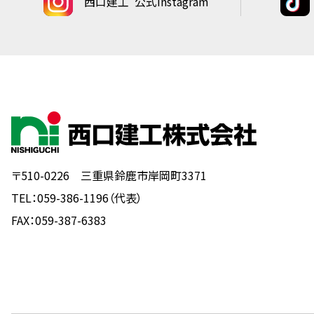
西口建工
公式Instagram
〒510-0226 三重県鈴鹿市岸岡町3371
TEL：059-386-1196（代表）
FAX：059-387-6383