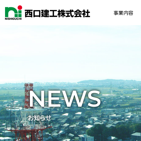
事業内容
NEWS
お知らせ