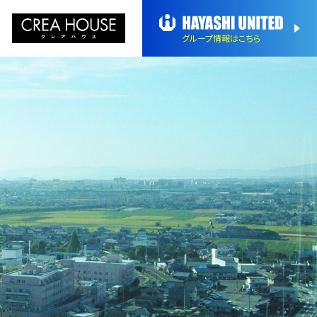
グループ情報
はこちら