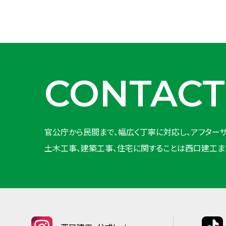
CONTACT
官公庁から民間まで、幅広く丁寧に対応し、アフターサ
土木工事、建築工事、住宅に関することは西口建工ま