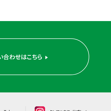
い合わせはこちら