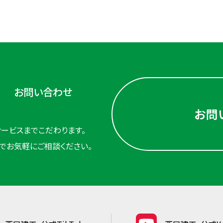
お問い合わせ
お問
ービスまでこだわります。
でお気軽にご相談ください。