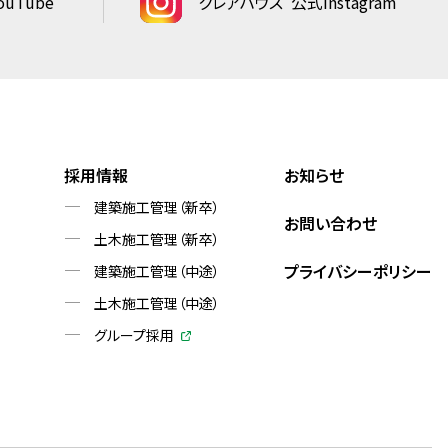
uTube
クレアハウス
公式Instagram
採用情報
お知らせ
建築施工管理（新卒）
お問い合わせ
土木施工管理（新卒）
プライバシーポリシー
建築施工管理（中途）
土木施工管理（中途）
グループ採用