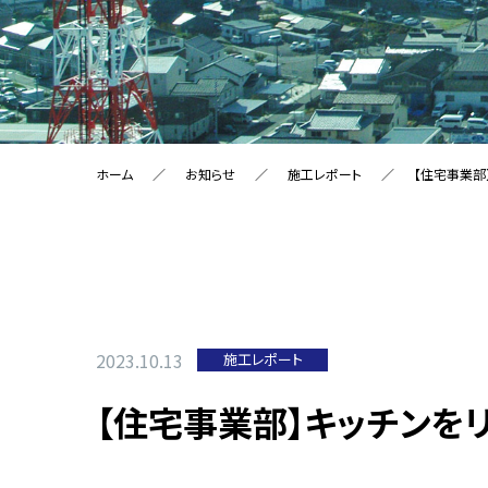
ホーム
お知らせ
施工レポート
【住宅事業部
2023.10.13
施工レポート
【住宅事業部】キッチンを