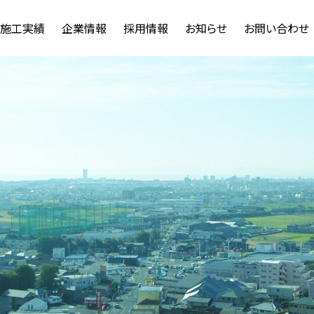
施工実績
企業情報
採用情報
お知らせ
お問い合わせ