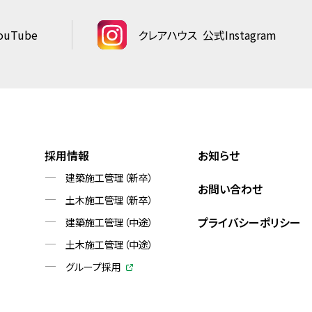
uTube
クレアハウス
公式Instagram
採用情報
お知らせ
建築施工管理（新卒）
お問い合わせ
土木施工管理（新卒）
プライバシーポリシー
建築施工管理（中途）
土木施工管理（中途）
グループ採用