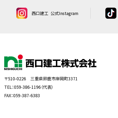
西口建工
公式Instagram
〒510-0226 三重県鈴鹿市岸岡町3371
TEL：059-386-1196（代表）
FAX：059-387-6383