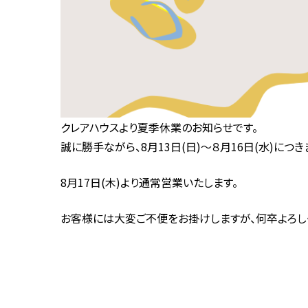
クレアハウスより夏季休業のお知らせです。
誠に勝手ながら、8月13日(日)～８月16日(水)に
8月17日(木)より通常営業いたします。
お客様には大変ご不便をお掛けしますが、何卒よろし