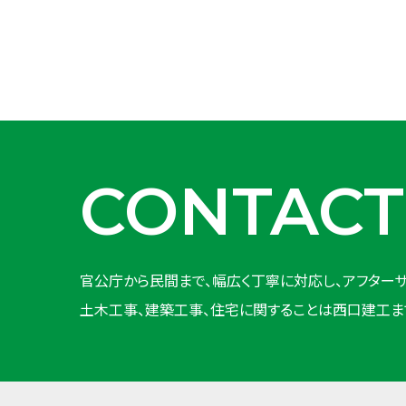
CONTACT
官公庁から民間まで、幅広く丁寧に対応し、アフターサ
土木工事、建築工事、住宅に関することは西口建工ま