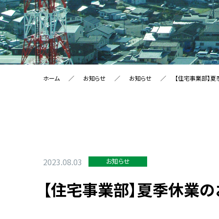
ホーム
お知らせ
お知らせ
【住宅事業部】夏
2023.08.03
お知らせ
【住宅事業部】夏季休業の