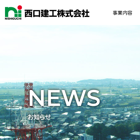
事業内容
NEWS
お知らせ