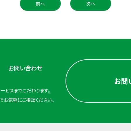
前へ
次へ
お問い合わせ
お問
ービスまでこだわります。
でお気軽にご相談ください。