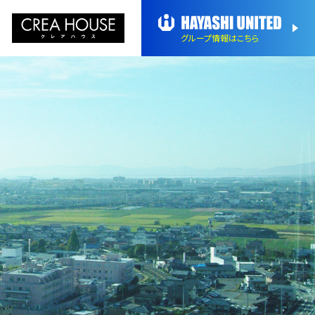
グループ情報
はこちら