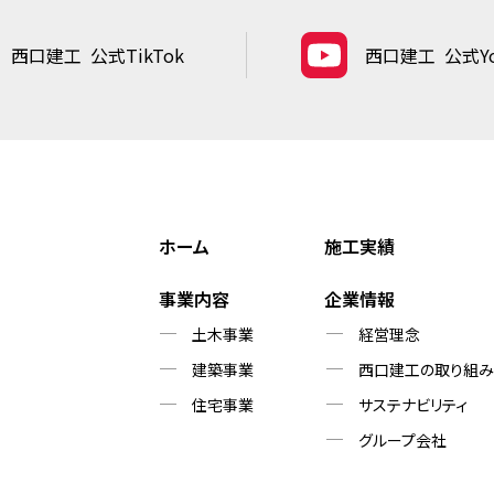
西口建工
公式TikTok
西口建工
公式Yo
ホーム
施工実績
事業内容
企業情報
土木事業
経営理念
建築事業
西口建工の取り組み
住宅事業
サステナビリティ
グループ会社