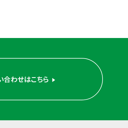
い合わせはこちら