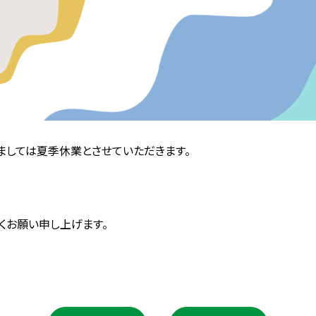
つきましては夏季休業とさせていただきます。
くお願い申し上げます。