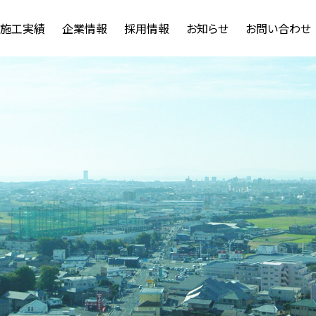
施工実績
企業情報
採用情報
お知らせ
お問い合わせ