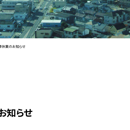
季休業のお知らせ
お知らせ