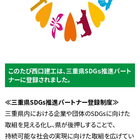
このたび西口建工は、三重県SDGｓ推進パート
ナーに登録されました。
≪三重県SDGs推進パートナー登録制度≫
三重県内における企業や団体のSDGsに向けた
取組を見える化し、県が後押しすることで、
持続可能な社会の実現に向けた取組を広げてい