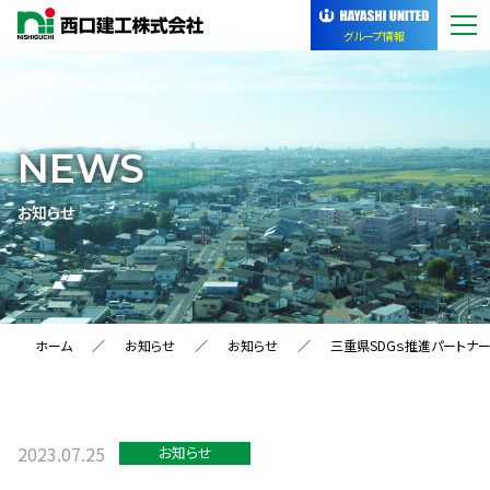
グループ情報
NEWS
お知らせ
ホーム
お知らせ
お知らせ
三重県SDGｓ推進パートナ
2023.07.25
お知らせ