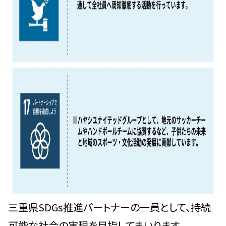
三重県SDGs推進パートナーの一員として、持続
可能な社会の実現を目指してまいります。