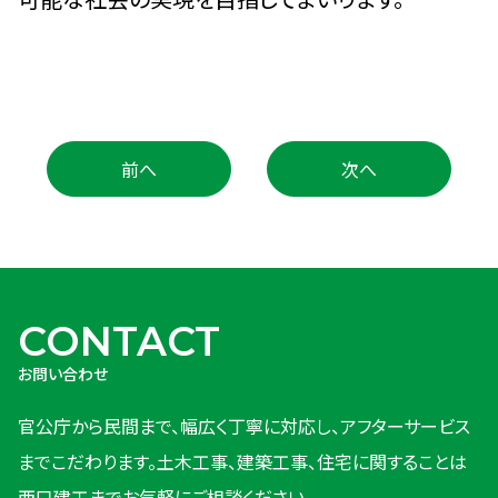
前へ
次へ
CONTACT
お問い合わせ
官公庁から民間まで、幅広く丁寧に対応し、アフターサービス
までこだわります。
土木工事、建築工事、住宅に関することは
西口建工までお気軽にご相談ください。