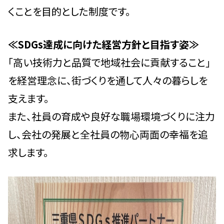
くことを目的とした制度です。
≪SDGs達成に向けた経営方針と目指す姿≫
「高い技術力と品質で地域社会に貢献すること」
を経営理念に、街づくりを通して人々の暮らしを
支えます。
また、社員の育成や良好な職場環境づくりに注力
し、会社の発展と全社員の物心両面の幸福を追
求します。