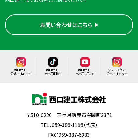
お問い合わせはこちら
西口建工
西口建工
西口建工
クレアハウス
公式Instagram
公式TikTok
公式YouTube
公式Instagram
〒510-0226 三重県鈴鹿市岸岡町3371
TEL：059-386-1196（代表）
FAX：059-387-6383