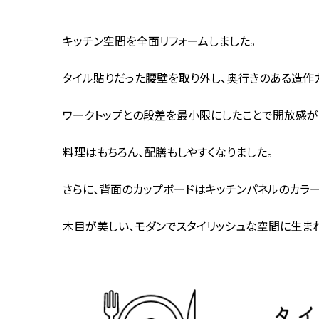
キッチン空間を全面リフォームしました。
タイル貼りだった腰壁を取り外し、奥行きのある造作
ワークトップとの段差を最小限にしたことで開放感が
料理はもちろん、配膳もしやすくなりました。
さらに、背面のカップボードはキッチンパネルのカラ
木目が美しい、モダンでスタイリッシュな空間に生ま