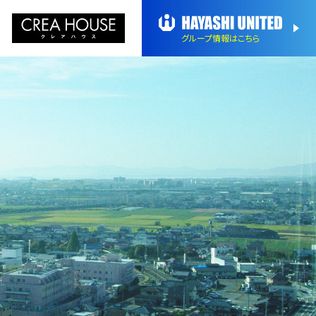
グループ情報
はこちら