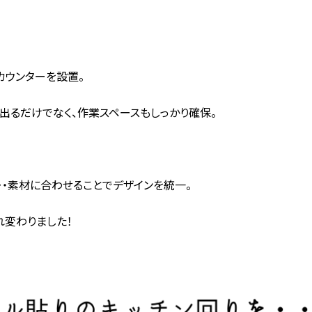
カウンターを設置。
出るだけでなく、作業スペースもしっかり確保。
ー・素材に合わせることでデザインを統一。
れ変わりました！