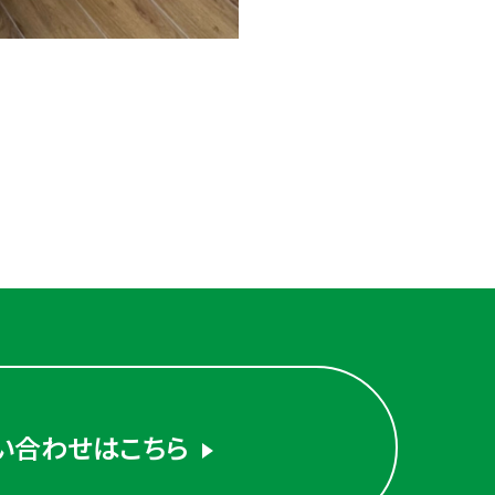
い合わせはこちら