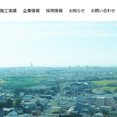
施工実績
企業情報
採用情報
お知らせ
お問い合わせ