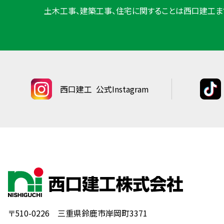
土木工事、建築工事、住宅に関することは西口建工ま
西口建工
公式Instagram
〒510-0226 三重県鈴鹿市岸岡町3371