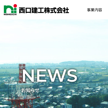
事業内容
NEWS
お知らせ