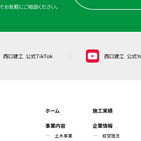
でお気軽にご相談ください。
西口建工
公式TikTok
西口建工
公式Yo
ホーム
施工実績
事業内容
企業情報
土木事業
経営理念