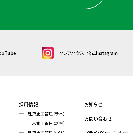
uTube
クレアハウス
公式Instagram
採用情報
お知らせ
建築施工管理（新卒）
お問い合わせ
土木施工管理（新卒）
プライバシーポリシー
建築施工管理（中途）