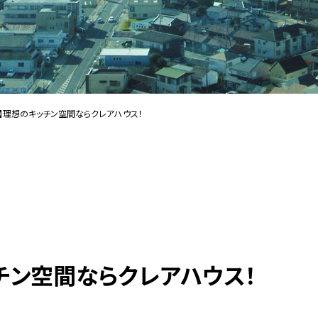
】理想のキッチン空間ならクレアハウス！
チン空間ならクレアハウス！