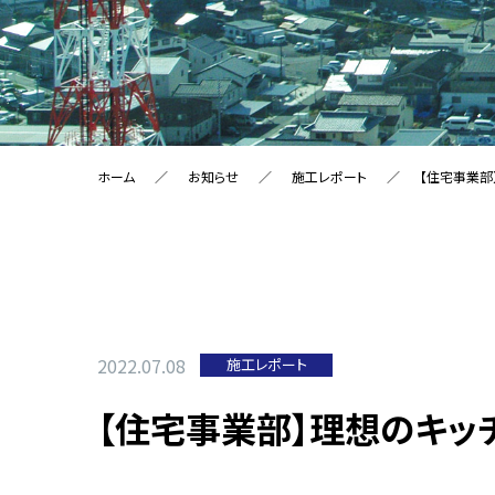
ホーム
お知らせ
施工レポート
【住宅事業部
2022.07.08
施工レポート
【住宅事業部】理想のキッ