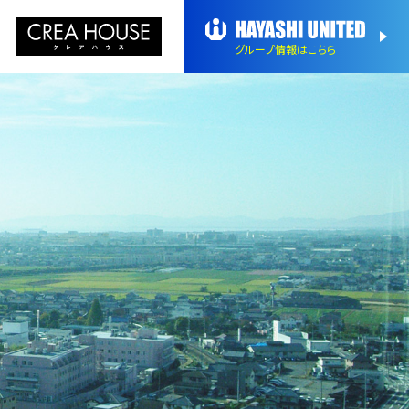
グループ情報
はこちら