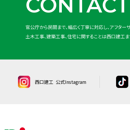
CONTACT
官公庁から民間まで、幅広く丁寧に対応し、アフターサ
土木工事、建築工事、住宅に関することは西口建工ま
西口建工
公式Instagram