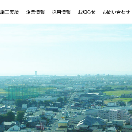
施工実績
企業情報
採用情報
お知らせ
お問い合わせ