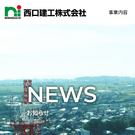
事業内容
NEWS
お知らせ