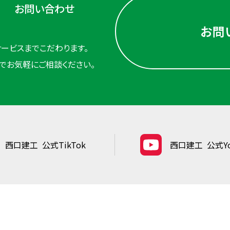
お問い合わせ
お問
ービスまでこだわります。
でお気軽にご相談ください。
西口建工
公式TikTok
西口建工
公式Yo