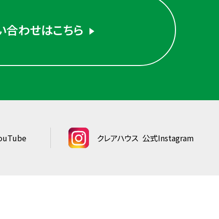
い合わせはこちら
uTube
クレアハウス
公式Instagram