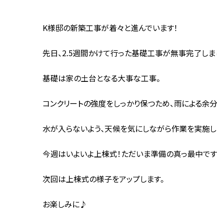
K様邸の新築工事が着々と進んでいます！
先日、2.5週間かけて行った基礎工事が無事完了しま
基礎は家の土台となる大事な工事。
コンクリートの強度をしっかり保つため、雨による余
水が入らないよう、天候を気にしながら作業を実施し
今週はいよいよ上棟式！ただいま準備の真っ最中です
次回は上棟式の様子をアップします。
お楽しみに♪